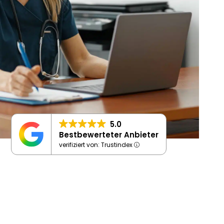
5.0
Bestbewerteter Anbieter
verifiziert von: Trustindex