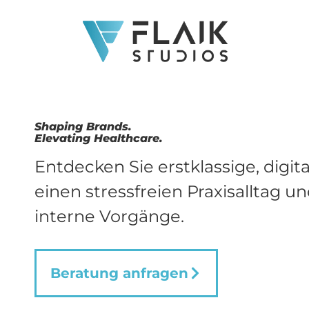
Shaping Brands.
Elevating Healthcare.
Entdecken Sie erstklassige, digit
einen stressfreien Praxisalltag un
interne Vorgänge.
Beratung anfragen