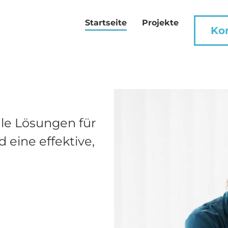
Startseite
Projekte
Ko
ale Lösungen für
d eine effektive,